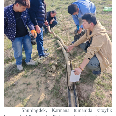
Shuningdek, Karmana tumanida xitoylik