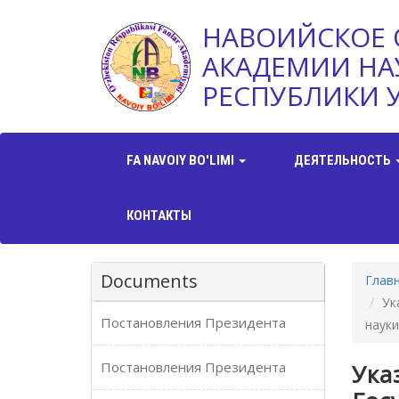
НАВОИЙСКОЕ 
АКАДЕМИИ НА
РЕСПУБЛИКИ 
FA NAVOIY BO'LIMI
ДЕЯТЕЛЬНОСТЬ
КОНТАКТЫ
Documents
Глав
Ук
Постановления Президента
науки
Постановления Президента
Ука