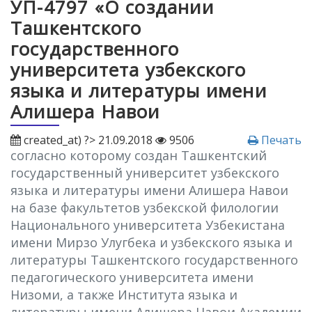
УП-4797 «О создании
Ташкентского
государственного
университета узбекского
языка и литературы имени
Алишера Навои
created_at) ?> 21.09.2018
9506
Печать
согласно которому создан Ташкентский
государственный университет узбекского
языка и литературы имени Алишера Навои
на базе факультетов узбекской филологии
Национального университета Узбекистана
имени Мирзо Улугбека и узбекского языка и
литературы Ташкентского государственного
педагогического университета имени
Низоми, а также Института языка и