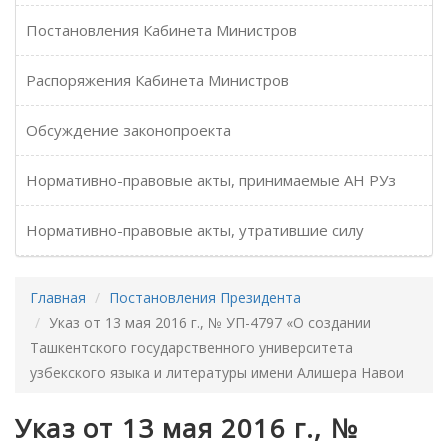
Постановления Кабинета Министров
Распоряжения Кабинета Министров
Обсуждение законопроекта
Нормативно-правовые акты, принимаемые АН РУз
Нормативно-правовые акты, утратившие силу
Главная
Постановления Президента
Указ от 13 мая 2016 г., № УП-4797 «О создании
Ташкентского государственного университета
узбекского языка и литературы имени Алишера Навои
Указ от 13 мая 2016 г., №