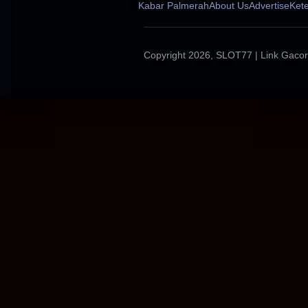
Kabar Palmerah
About Us
Advertise
Ket
Copyright 2026, SLOT77 | Link Gacor