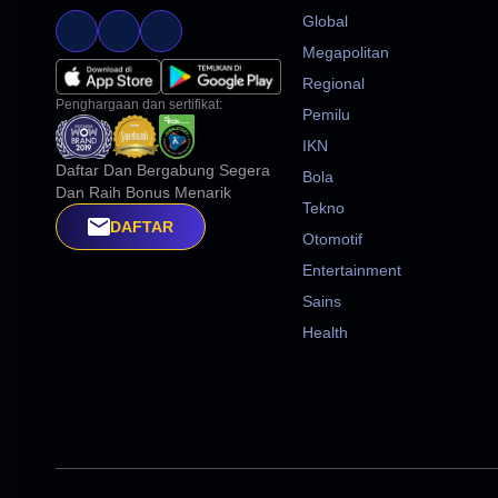
Global
Megapolitan
Regional
Penghargaan dan sertifikat:
Pemilu
IKN
Daftar Dan Bergabung Segera
Bola
Dan Raih Bonus Menarik
Tekno
DAFTAR
Otomotif
Entertainment
Sains
Health